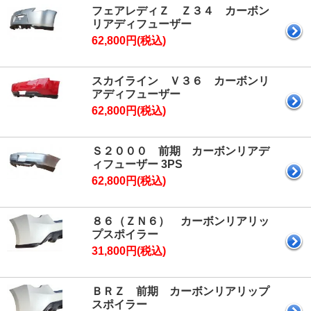
フェアレディＺ Ｚ３４ カーボン
リアディフューザー
62,800円(税込)
スカイライン Ｖ３６ カーボンリ
アディフューザー
62,800円(税込)
Ｓ２０００ 前期 カーボンリアデ
ィフューザー 3PS
62,800円(税込)
８６（ＺＮ６） カーボンリアリッ
プスポイラー
31,800円(税込)
ＢＲＺ 前期 カーボンリアリップ
スポイラー