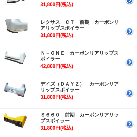
31,800円(税込)
レクサス ＣＴ 前期 カーボンリ
アリップスポイラー
31,800円(税込)
Ｎ－ＯＮＥ カーボンリアリップス
ポイラー
42,800円(税込)
デイズ（ＤＡＹＺ） カーボンリア
リップスポイラー
31,800円(税込)
Ｓ６６０ 前期 カーボンリアリッ
プスポイラー
31,800円(税込)