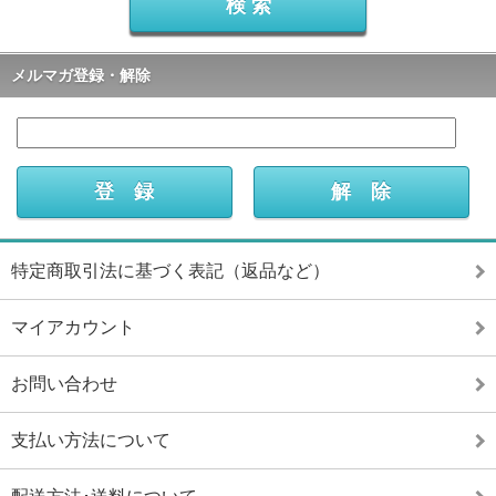
メルマガ登録・解除
特定商取引法に基づく表記（返品など）
マイアカウント
お問い合わせ
支払い方法について