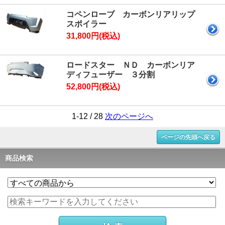
コペンローブ カーボンリアリップ
スポイラー
31,800円(税込)
ロードスター ＮＤ カーボンリア
ディフューザー ３分割
52,800円(税込)
1-12 / 28
次のページへ
ページの先頭へ戻る
商品検索