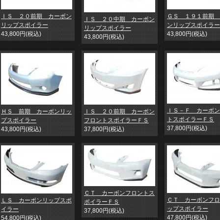
ＩＳ ２０前期 カーボン
ＧＳ １９１前期 
ＩＳ ２０中期 カーボン
リップスポイラー
ンリップスポイラー
リップスポイラー
43,800円(税込)
43,800円(税込)
43,800円(税込)
ＩＳ－Ｆ カーボン
ＨＳ 前期 カーボンリッ
ＩＳ ２０前期 カーボン
トスポイラーＦＳ
プスポイラー
フロントスポイラーＦＳ
37,800円(税込)
43,800円(税込)
37,800円(税込)
ＣＴ カーボンフロントス
ＣＴ カーボンフロ
ＬＳ カーボンリップスポ
ポイラーＦＳ
ップスポイラー
イラー
37,800円(税込)
47,800円(税込)
54,800円(税込)