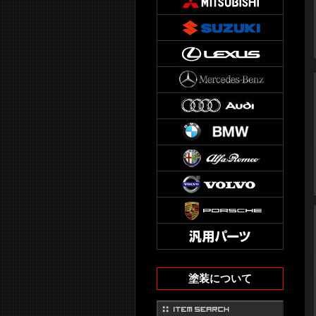
塗装について