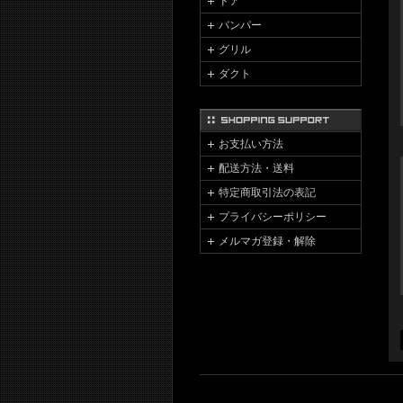
ドア
バンパー
グリル
ダクト
お支払い方法
配送方法・送料
特定商取引法の表記
プライバシーポリシー
メルマガ登録・解除