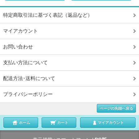
特定商取引法に基づく表記（返品など）
マイアカウント
お問い合わせ
支払い方法について
配送方法･送料について
プライバシーポリシー
ページの先頭へ戻る
ホーム
カート
マイアカウント