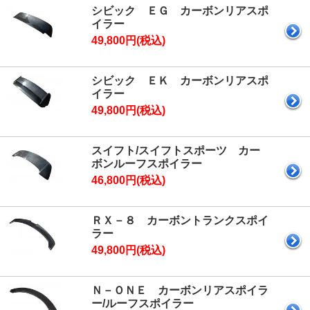
シビック ＥＧ カーボンリアスポ
イラー
49,800円(税込)
シビック ＥＫ カーボンリアスポ
イラー
49,800円(税込)
スイフト/スイフトスポーツ カー
ボンルーフスポイラー
46,800円(税込)
ＲＸ－８ カーボントランクスポイ
ラー
49,800円(税込)
Ｎ－ＯＮＥ カーボンリアスポイラ
ー/ルーフスポイラー