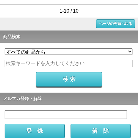
1-10 / 10
ページの先頭へ戻る
商品検索
メルマガ登録・解除