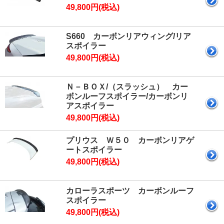
49,800円(税込)
S660 カーボンリアウィング/リア
スポイラー
49,800円(税込)
Ｎ－ＢＯＸ/（スラッシュ） カー
ボンルーフスポイラー/カーボンリ
アスポイラー
49,800円(税込)
プリウス Ｗ５０ カーボンリアゲ
ートスポイラー
49,800円(税込)
カローラスポーツ カーボンルーフ
スポイラー
49,800円(税込)