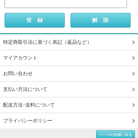
特定商取引法に基づく表記（返品など）
マイアカウント
お問い合わせ
支払い方法について
配送方法･送料について
プライバシーポリシー
ページの先頭へ戻る