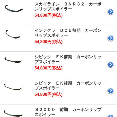
スカイライン ＢＮＲ３２ カーボ
ンリップスポイラー
54,800円(税込)
インテグラ ＤＣ５前期 カーボン
リップスポイラー
54,800円(税込)
シビック ＥＫ前期 カーボンリッ
プスポイラー
54,800円(税込)
シビック ＥＫ後期 カーボンリッ
プスポイラー
54,800円(税込)
Ｓ２０００ 前期 カーボンリップ
スポイラー