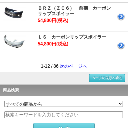
ＢＲＺ（ＺＣ６） 前期 カーボン
リップスポイラー
54,800円(税込)
ＬＳ カーボンリップスポイラー
54,800円(税込)
1-12 / 86
次のページへ
ページの先頭へ戻る
商品検索