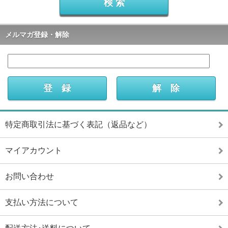
メルマガ登録・解除
特定商取引法に基づく表記（返品など）
マイアカウント
お問い合わせ
支払い方法について