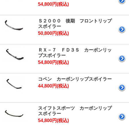
54,800円(税込)
Ｓ２０００ 後期 フロントリップ
スポイラー
50,800円(税込)
ＲＸ－７ ＦＤ３Ｓ カーボンリッ
プスポイラー
54,800円(税込)
コペン カーボンリップスポイラー
44,800円(税込)
スイフトスポーツ カーボンリップ
スポイラー
54,800円(税込)