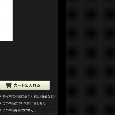
特定商取引法に基づく表記 (返品など)
この商品について問い合わせる
この商品を友達に教える