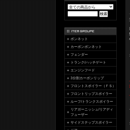
ボンネット
カーボンボンネット
フェンダー
トランク/ハッチゲート
エンジンフード
3分割カーボンリップ
フロントスポイラー（ＦＳ）
フロントリップスポイラー
ルーフ/トランクスポイラー
リアガーニッシュ/リアディ
フューザー
サイドステップスポイラー