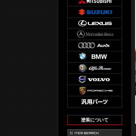
塗装について