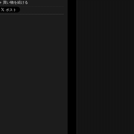
買い物を続ける