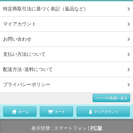
特定商取引法に基づく表記（返品など）
マイアカウント
お問い合わせ
支払い方法について
配送方法･送料について
プライバシーポリシー
ページの先頭へ戻る
ホーム
カート
マイアカウント
表示切替 :
スマートフォン
|
PC版