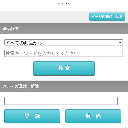
1-1 / 1
ページの先頭へ戻る
商品検索
メルマガ登録・解除