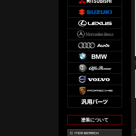
塗装について