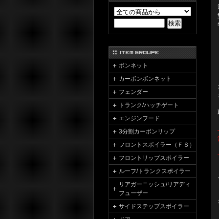
ボンネット
カーボンボンネット
フェンダー
トランク/ハッチゲート
エンジンフード
3分割カーボンリップ
フロントスポイラー（ＦＳ）
フロントリップスポイラー
ルーフ/トランクスポイラー
リアガーニッシュ/リアディ
フューザー
サイドステップスポイラー