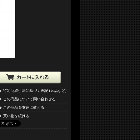
特定商取引法に基づく表記 (返品など)
この商品について問い合わせる
この商品を友達に教える
買い物を続ける