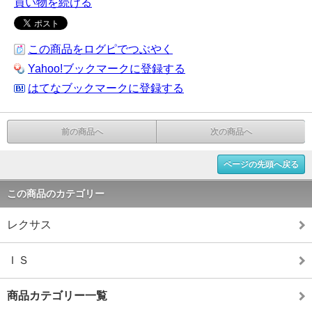
買い物を続ける
この商品をログピでつぶやく
Yahoo!ブックマークに登録する
はてなブックマークに登録する
前の商品へ
次の商品へ
ページの先頭へ戻る
この商品のカテゴリー
レクサス
ＩＳ
商品カテゴリー一覧