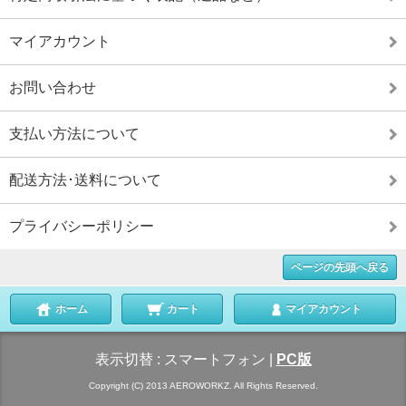
マイアカウント
お問い合わせ
支払い方法について
配送方法･送料について
プライバシーポリシー
ページの先頭へ戻る
ホーム
カート
マイアカウント
表示切替 :
スマートフォン
|
PC版
Copyright (C) 2013 AEROWORKZ. All Rights Reserved.