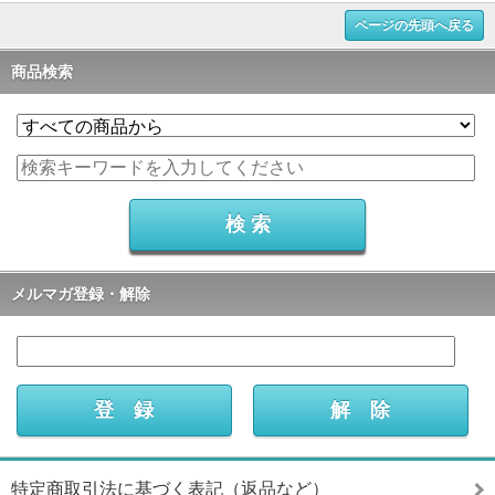
ページの先頭へ戻る
商品検索
メルマガ登録・解除
特定商取引法に基づく表記（返品など）