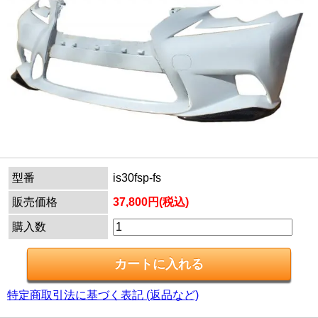
型番
is30fsp-fs
販売価格
37,800円(税込)
購入数
特定商取引法に基づく表記 (返品など)