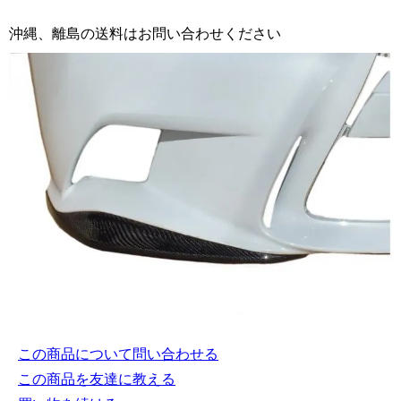
沖縄、離島の送料はお問い合わせください
この商品について問い合わせる
この商品を友達に教える