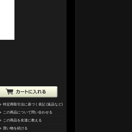
特定商取引法に基づく表記 (返品など)
この商品について問い合わせる
この商品を友達に教える
買い物を続ける