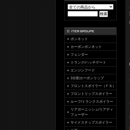
ボンネット
カーボンボンネット
フェンダー
トランク/ハッチゲート
エンジンフード
3分割カーボンリップ
フロントスポイラー（ＦＳ）
フロントリップスポイラー
ルーフ/トランクスポイラー
リアガーニッシュ/リアディ
フューザー
サイドステップスポイラー