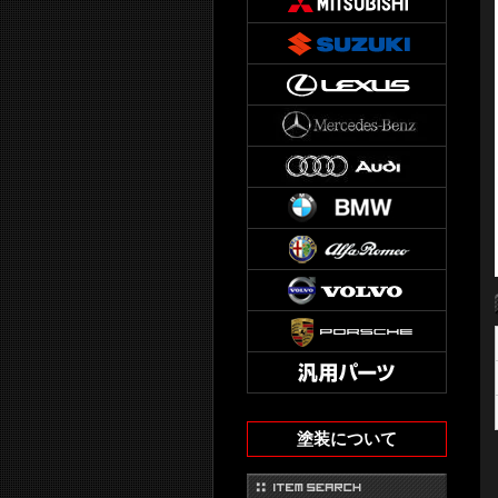
塗装について