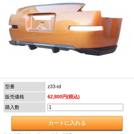
型番
z33-rd
販売価格
62,800円(税込)
購入数