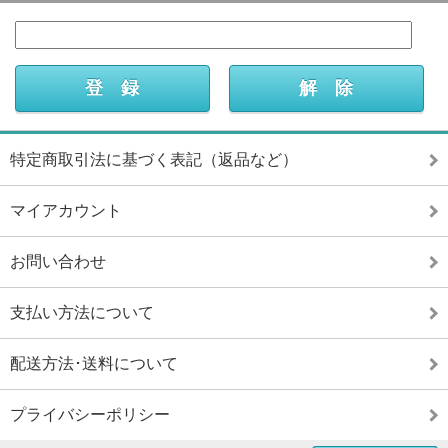
特定商取引法に基づく表記（返品など）
マイアカウント
お問い合わせ
支払い方法について
配送方法･送料について
プライバシーポリシー