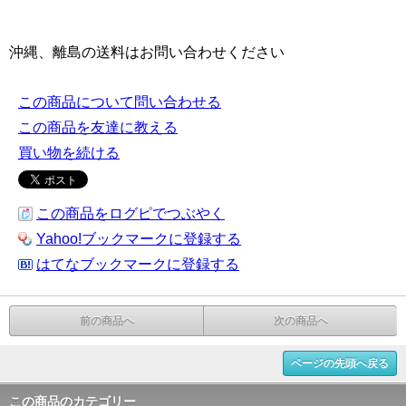
沖縄、離島の送料はお問い合わせください
この商品について問い合わせる
この商品を友達に教える
買い物を続ける
この商品をログピでつぶやく
Yahoo!ブックマークに登録する
はてなブックマークに登録する
前の商品へ
次の商品へ
ページの先頭へ戻る
この商品のカテゴリー