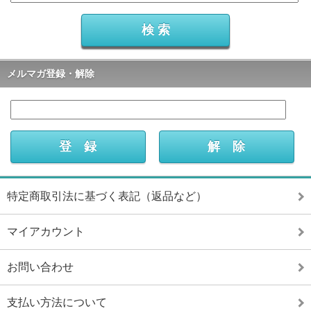
メルマガ登録・解除
特定商取引法に基づく表記（返品など）
マイアカウント
お問い合わせ
支払い方法について