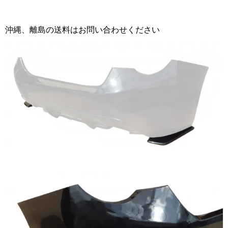
沖縄、離島の送料はお問い合わせください