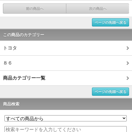
前の商品へ
次の商品へ
ページの先頭へ戻る
この商品のカテゴリー
トヨタ
８６
商品カテゴリー一覧
ページの先頭へ戻る
商品検索