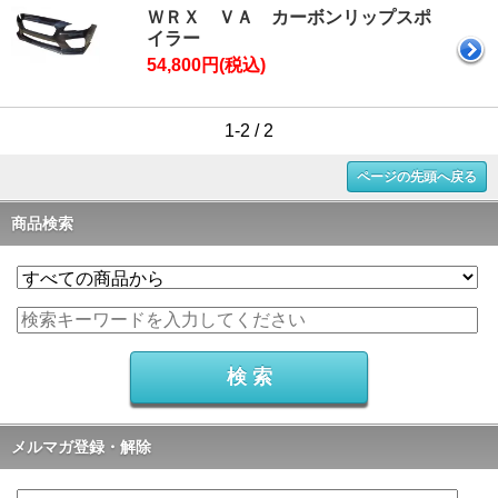
ＷＲＸ ＶＡ カーボンリップスポ
イラー
54,800円(税込)
1-2 / 2
ページの先頭へ戻る
商品検索
メルマガ登録・解除