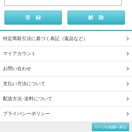
特定商取引法に基づく表記（返品など）
マイアカウント
お問い合わせ
支払い方法について
配送方法･送料について
プライバシーポリシー
ページの先頭へ戻る