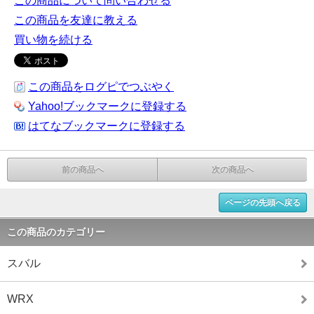
この商品について問い合わせる
この商品を友達に教える
買い物を続ける
この商品をログピでつぶやく
Yahoo!ブックマークに登録する
はてなブックマークに登録する
前の商品へ
次の商品へ
ページの先頭へ戻る
この商品のカテゴリー
スバル
WRX