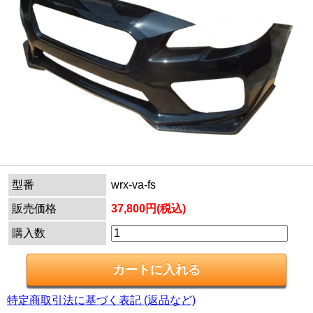
型番
wrx-va-fs
販売価格
37,800円(税込)
購入数
特定商取引法に基づく表記 (返品など)