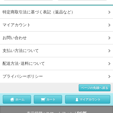
特定商取引法に基づく表記（返品など）
マイアカウント
お問い合わせ
支払い方法について
配送方法･送料について
プライバシーポリシー
ページの先頭へ戻る
ホーム
カート
マイアカウント