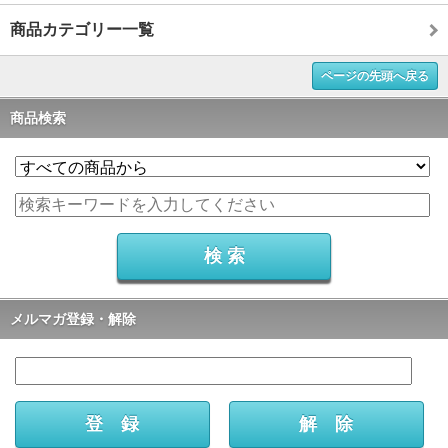
商品カテゴリー一覧
ページの先頭へ戻る
商品検索
メルマガ登録・解除