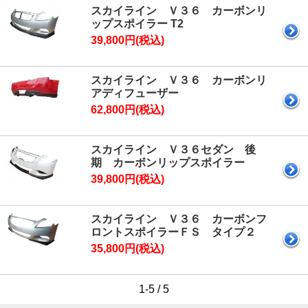
スカイライン Ｖ３６ カーボンリ
ップスポイラー T2
39,800円(税込)
スカイライン Ｖ３６ カーボンリ
アディフューザー
62,800円(税込)
スカイライン Ｖ３６セダン 後
期 カーボンリップスポイラー
39,800円(税込)
スカイライン Ｖ３６ カーボンフ
ロントスポイラーＦＳ タイプ２
35,800円(税込)
1-5 / 5