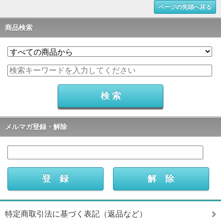
ページの先頭へ戻る
商品検索
メルマガ登録・解除
特定商取引法に基づく表記（返品など）