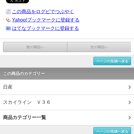
この商品をログピでつぶやく
Yahoo!ブックマークに登録する
はてなブックマークに登録する
前の商品へ
次の商品へ
ページの先頭へ戻る
この商品のカテゴリー
日産
スカイライン Ｖ３６
商品カテゴリー一覧
ページの先頭へ戻る