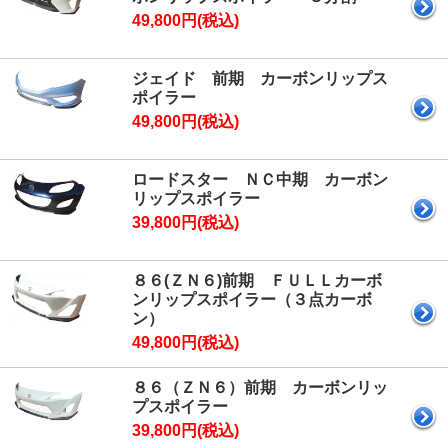
49,800円(税込)
ジェイド 前期 カーボンリップス
ポイラー
49,800円(税込)
ロードスター ＮＣ中期 カーボン
リップスポイラー
39,800円(税込)
８６(ＺＮ６)前期 ＦＵＬＬカーボ
ンリップスポイラー（３点カーボ
ン）
49,800円(税込)
８６（ＺＮ６）前期 カーボンリッ
プスポイラー
39,800円(税込)