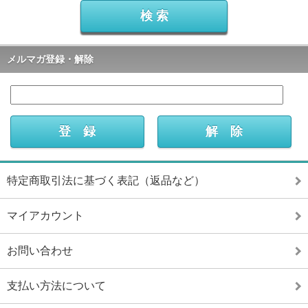
メルマガ登録・解除
特定商取引法に基づく表記（返品など）
マイアカウント
お問い合わせ
支払い方法について