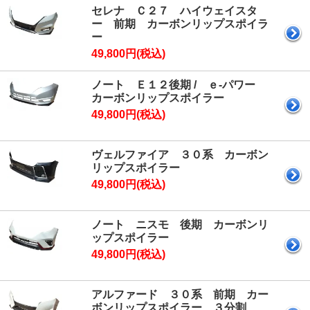
セレナ Ｃ２７ ハイウェイスタ
ー 前期 カーボンリップスポイラ
ー
49,800円(税込)
ノート Ｅ１２後期 / ｅ-パワー
カーボンリップスポイラー
49,800円(税込)
ヴェルファイア ３０系 カーボン
リップスポイラー
49,800円(税込)
ノート ニスモ 後期 カーボンリ
ップスポイラー
49,800円(税込)
アルファード ３０系 前期 カー
ボンリップスポイラー ３分割