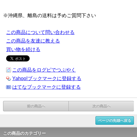
※沖縄県、離島の送料は予めご質問下さい
この商品について問い合わせる
この商品を友達に教える
買い物を続ける
この商品をログピでつぶやく
Yahoo!ブックマークに登録する
はてなブックマークに登録する
前の商品へ
次の商品へ
ページの先頭へ戻る
この商品のカテゴリー