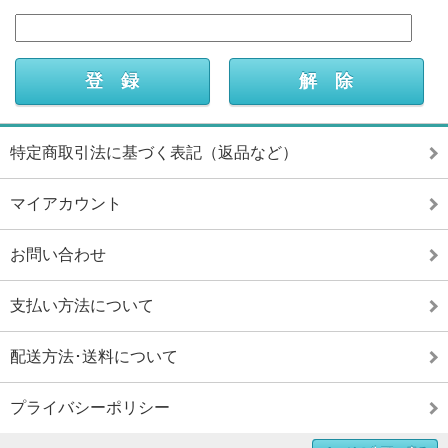
特定商取引法に基づく表記（返品など）
マイアカウント
お問い合わせ
支払い方法について
配送方法･送料について
プライバシーポリシー