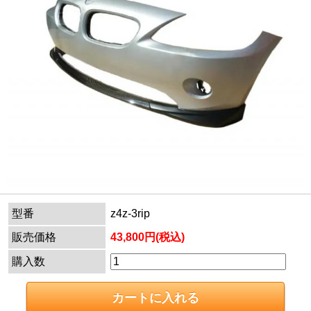
型番
z4z-3rip
販売価格
43,800円(税込)
購入数