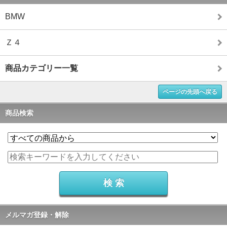
BMW
Ｚ４
商品カテゴリー一覧
ページの先頭へ戻る
商品検索
メルマガ登録・解除