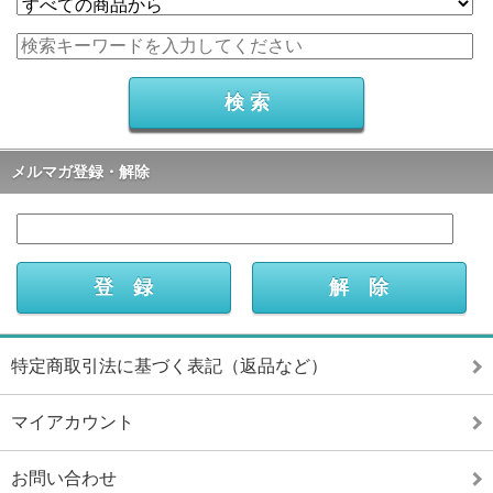
メルマガ登録・解除
特定商取引法に基づく表記（返品など）
マイアカウント
お問い合わせ