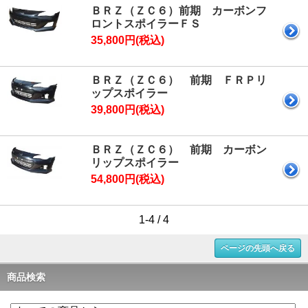
ＢＲＺ（ＺＣ６）前期 カーボンフ
ロントスポイラーＦＳ
35,800円(税込)
ＢＲＺ（ＺＣ６） 前期 ＦＲＰリ
ップスポイラー
39,800円(税込)
ＢＲＺ（ＺＣ６） 前期 カーボン
リップスポイラー
54,800円(税込)
1-4 / 4
ページの先頭へ戻る
商品検索