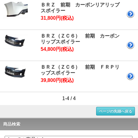
ＢＲＺ 前期 カーボンリアリップ
スポイラー
31,800円(税込)
ＢＲＺ（ＺＣ６） 前期 カーボン
リップスポイラー
54,800円(税込)
ＢＲＺ（ＺＣ６） 前期 ＦＲＰリ
ップスポイラー
39,800円(税込)
1-4 / 4
ページの先頭へ戻る
商品検索