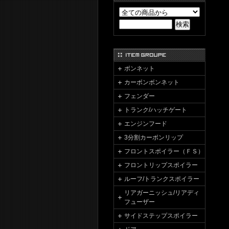
ボンネット
カーボンボンネット
フェンダー
トランク/ハッチゲート
エンジンフード
3分割カーボンリップ
フロントスポイラー（ＦＳ）
フロントリップスポイラー
ルーフ/トランクスポイラー
リアガーニッシュ/リアディ
フューザー
サイドステップスポイラー