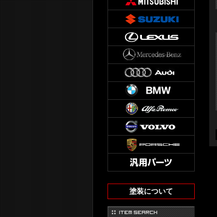
塗装について