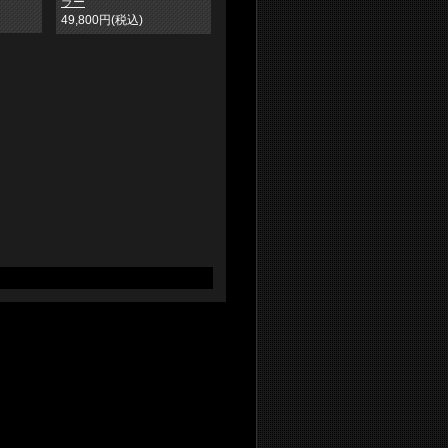
ラー
49,800円(税込)