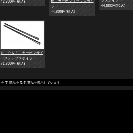
プスポイラー
用 カーボンリップスポイ
42,800円(税込)
44,800円(税込)
ラー
44,800円(税込)
Ｎ－ＯＮＥ カーボンサイ
ドステップスポイラー
71,800円(税込)
全 [5] 商品中 [1-5] 商品を表示しています