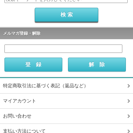
メルマガ登録・解除
特定商取引法に基づく表記（返品など）
マイアカウント
お問い合わせ
支払い方法について