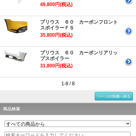
49,800円(税込)
プリウス ６０ カーボンフロント
スポイラーＦＳ
35,800円(税込)
プリウス ６０ カーボンリアリッ
プスポイラー
31,800円(税込)
1-8 / 8
ページの先頭へ戻る
商品検索