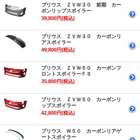
プリウス ＺＶＷ３０ 前期 カー
ボンリップスポイラー
39,800円(税込)
プリウス ＺＶＷ３０ カーボンリ
アスポイラー
49,800円(税込)
プリウス ＺＶＷ５０ カーボンフ
ロントスポイラーＦＳ
35,800円(税込)
プリウス ＺＶＷ５０ カーボンリ
ップスポイラー
42,800円(税込)
プリウス Ｗ５０ カーボンリアゲ
ートスポイラー