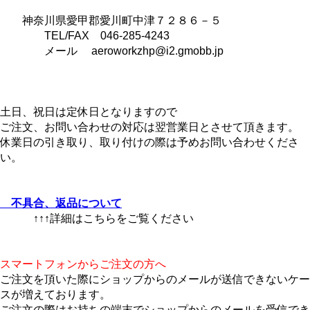
神奈川県愛甲郡愛川町中津７２８６－５
TEL/FAX 046-285-4243
メール aeroworkzhp@i2.gmobb.jp
土日、祝日は定休日となりますので
ご注文、お問い合わせの対応は翌営業日とさせて頂きます。
休業日の引き取り、取り付けの際は予めお問い合わせくださ
い。
不具合、返品について
↑↑↑詳細はこちらをご覧ください
スマートフォンからご注文の方へ
ご注文を頂いた際にショップからのメールが送信できないケー
スが増えております。
ご注文の際はお持ちの端末でショップからのメールを受信でき