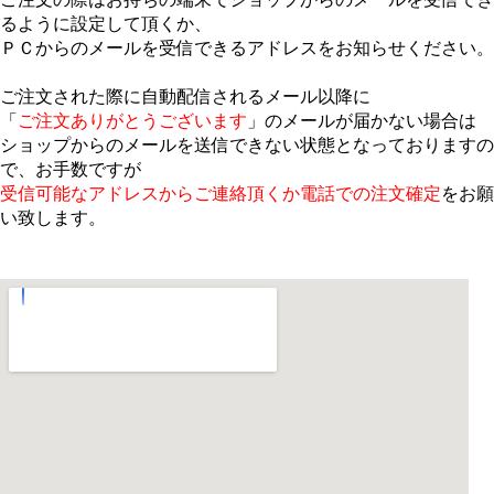
るように設定して頂くか、
ＰＣからのメールを受信できるアドレスをお知らせください。
ご注文された際に自動配信されるメール以降に
「
ご注文ありがとうございます
」のメールが届かない場合は
ショップからのメールを送信できない状態となっておりますの
で、お手数ですが
受信可能なアドレスからご連絡頂くか電話での注文確定
をお願
い致します。