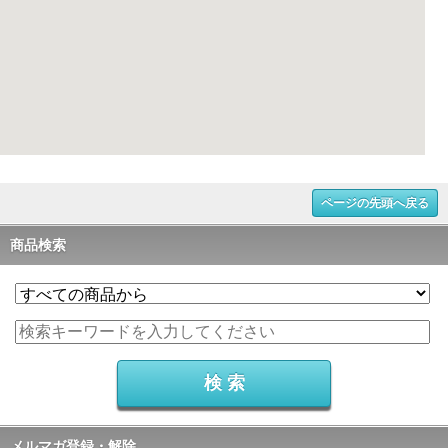
大きな地図で見る
ページの先頭へ戻る
商品検索
メルマガ登録・解除