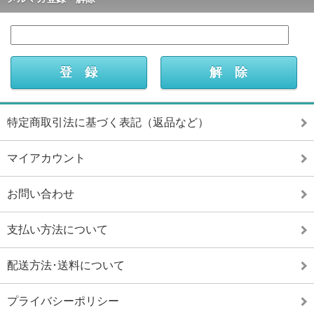
特定商取引法に基づく表記（返品など）
マイアカウント
お問い合わせ
支払い方法について
配送方法･送料について
プライバシーポリシー