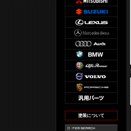
塗装について