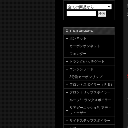
ボンネット
カーボンボンネット
フェンダー
トランク/ハッチゲート
エンジンフード
3分割カーボンリップ
フロントスポイラー（ＦＳ）
フロントリップスポイラー
ルーフ/トランクスポイラー
リアガーニッシュ/リアディ
フューザー
サイドステップスポイラー