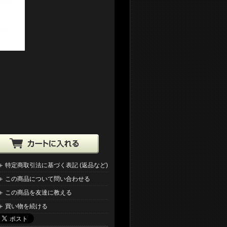
特定商取引法に基づく表記 (返品など)
この商品について問い合わせる
この商品を友達に教える
買い物を続ける