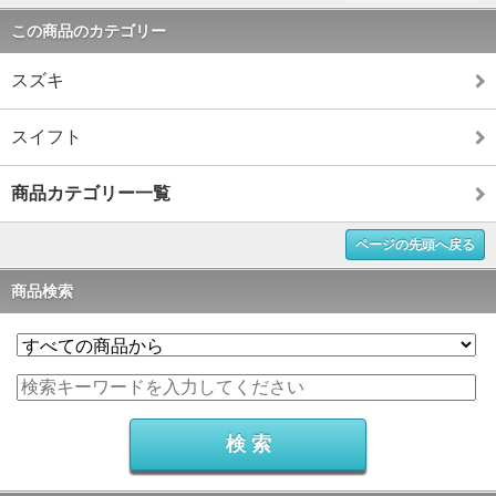
この商品のカテゴリー
スズキ
スイフト
商品カテゴリー一覧
ページの先頭へ戻る
商品検索