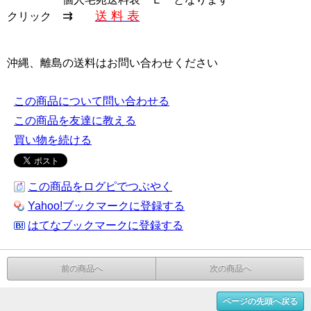
⇉
送 料 表
クリック
沖縄、離島の送料はお問い合わせください
この商品について問い合わせる
この商品を友達に教える
買い物を続ける
この商品をログピでつぶやく
Yahoo!ブックマークに登録する
はてなブックマークに登録する
前の商品へ
次の商品へ
ページの先頭へ戻る