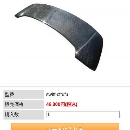
型番
swift-cfrufu
販売価格
46,800円(税込)
購入数