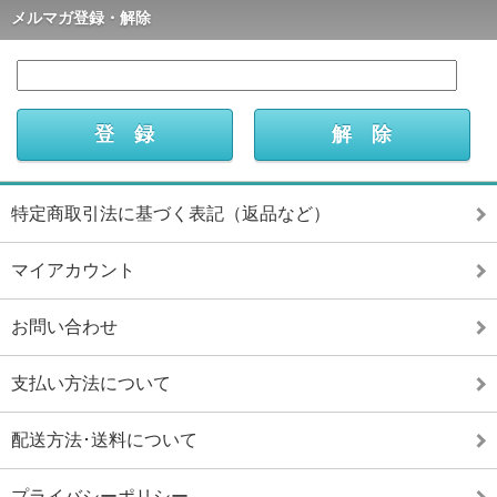
メルマガ登録・解除
特定商取引法に基づく表記（返品など）
マイアカウント
お問い合わせ
支払い方法について
配送方法･送料について
プライバシーポリシー