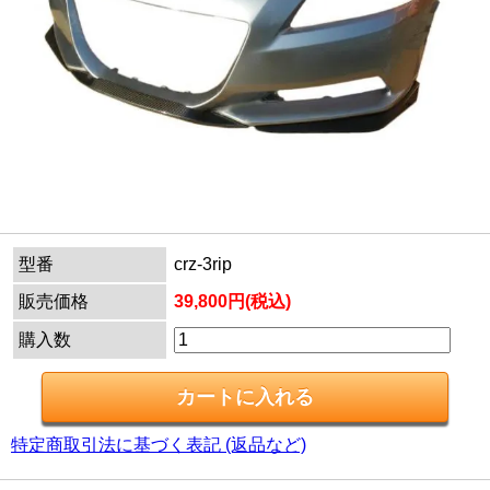
型番
crz-3rip
販売価格
39,800円(税込)
購入数
特定商取引法に基づく表記 (返品など)