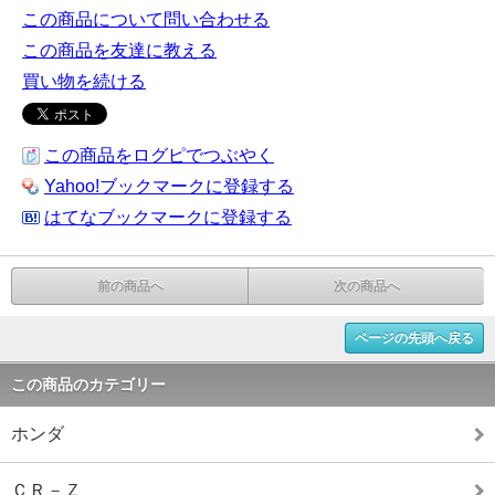
この商品について問い合わせる
この商品を友達に教える
買い物を続ける
この商品をログピでつぶやく
Yahoo!ブックマークに登録する
はてなブックマークに登録する
前の商品へ
次の商品へ
ページの先頭へ戻る
この商品のカテゴリー
ホンダ
ＣＲ－Ｚ