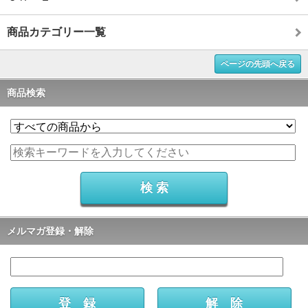
商品カテゴリー一覧
ページの先頭へ戻る
商品検索
メルマガ登録・解除