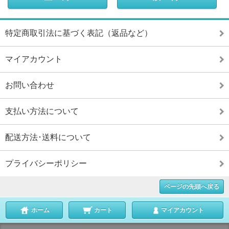
特定商取引法に基づく表記（返品など）
マイアカウント
お問い合わせ
支払い方法について
配送方法･送料について
プライバシーポリシー
ページの先頭へ戻る
ホーム
カート
マイアカウント