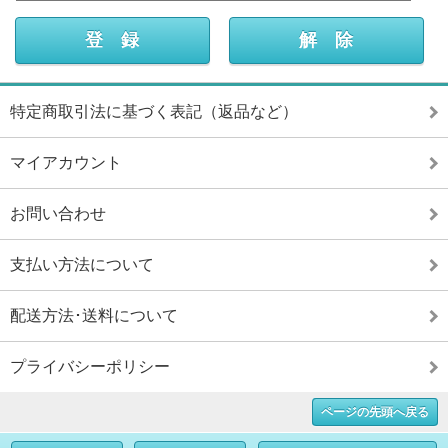
特定商取引法に基づく表記（返品など）
マイアカウント
お問い合わせ
支払い方法について
配送方法･送料について
プライバシーポリシー
ページの先頭へ戻る