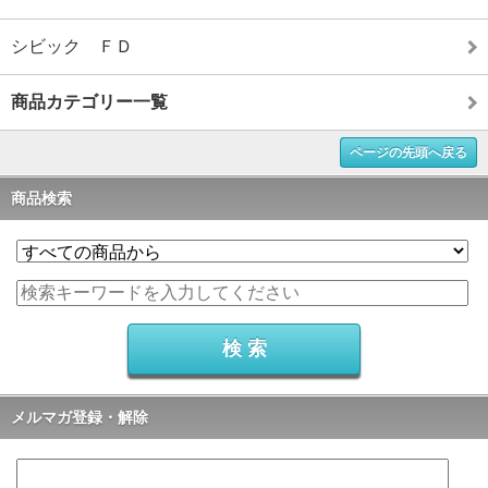
シビック ＦＤ
商品カテゴリー一覧
ページの先頭へ戻る
商品検索
メルマガ登録・解除