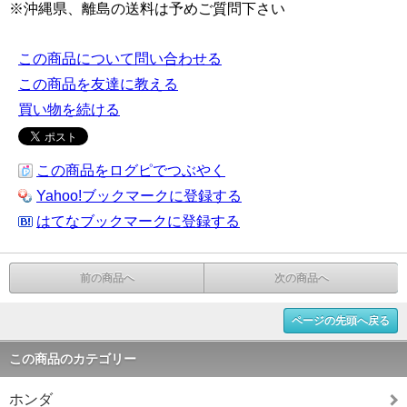
※沖縄県、離島の送料は予めご質問下さい
この商品について問い合わせる
この商品を友達に教える
買い物を続ける
この商品をログピでつぶやく
Yahoo!ブックマークに登録する
はてなブックマークに登録する
前の商品へ
次の商品へ
ページの先頭へ戻る
この商品のカテゴリー
ホンダ