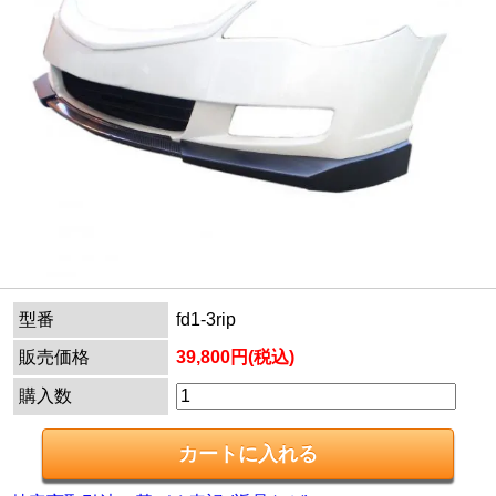
型番
fd1-3rip
販売価格
39,800円(税込)
購入数