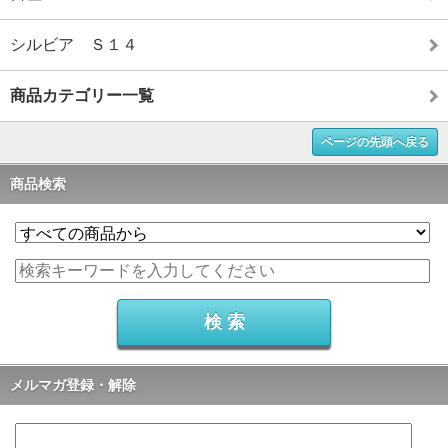
シルビア Ｓ１４
商品カテゴリー一覧
ページの先頭へ戻る
商品検索
メルマガ登録・解除