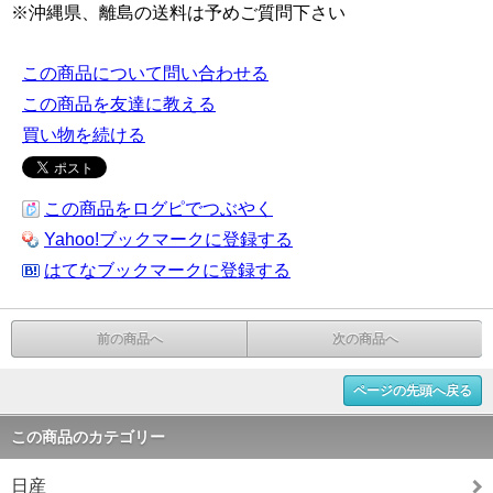
※沖縄県、離島の送料は予めご質問下さい
この商品について問い合わせる
この商品を友達に教える
買い物を続ける
この商品をログピでつぶやく
Yahoo!ブックマークに登録する
はてなブックマークに登録する
前の商品へ
次の商品へ
ページの先頭へ戻る
この商品のカテゴリー
日産