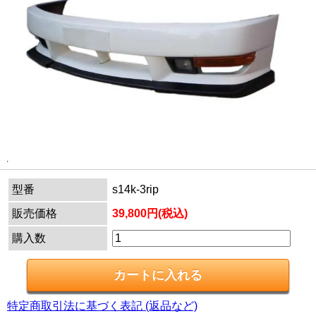
型番
s14k-3rip
販売価格
39,800円(税込)
購入数
特定商取引法に基づく表記 (返品など)