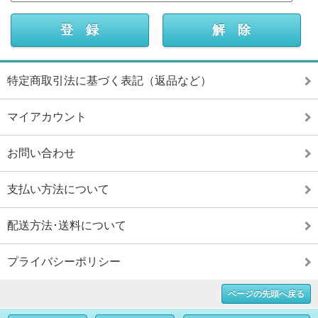
特定商取引法に基づく表記（返品など）
マイアカウント
お問い合わせ
支払い方法について
配送方法･送料について
プライバシーポリシー
ページの先頭へ戻る