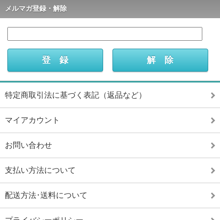
メルマガ登録・解除
特定商取引法に基づく表記（返品など）
マイアカウント
お問い合わせ
支払い方法について
配送方法･送料について