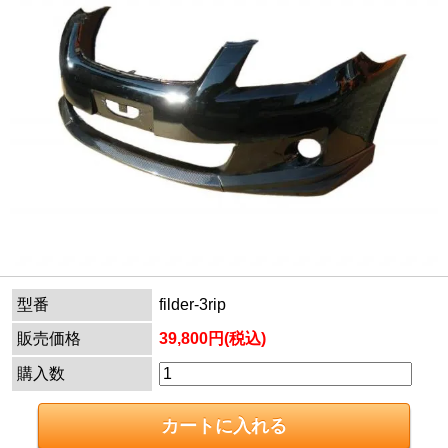
型番
filder-3rip
販売価格
39,800円(税込)
購入数