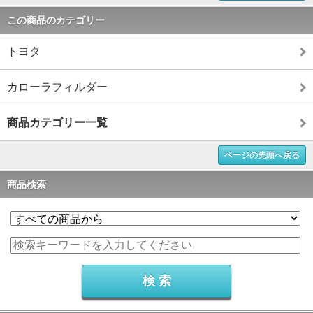
この商品のカテゴリー
トヨタ
カローラフィルダー
商品カテゴリー一覧
ページの先頭へ戻る
商品検索