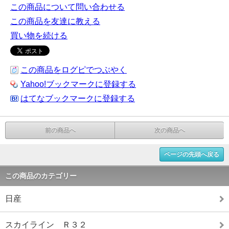
この商品について問い合わせる
この商品を友達に教える
買い物を続ける
この商品をログピでつぶやく
Yahoo!ブックマークに登録する
はてなブックマークに登録する
前の商品へ
次の商品へ
ページの先頭へ戻る
この商品のカテゴリー
日産
スカイライン Ｒ３２