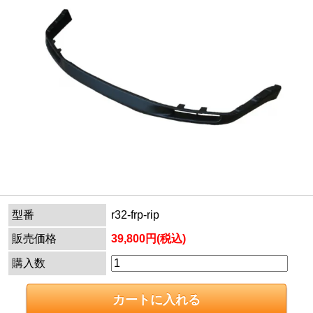
型番
r32-frp-rip
販売価格
39,800円(税込)
購入数