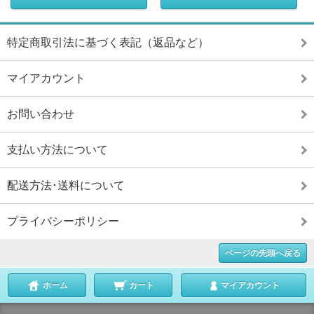
特定商取引法に基づく表記（返品など）
マイアカウント
お問い合わせ
支払い方法について
配送方法･送料について
プライバシーポリシー
ページの先頭へ戻る
ホーム
カート
マイアカウント