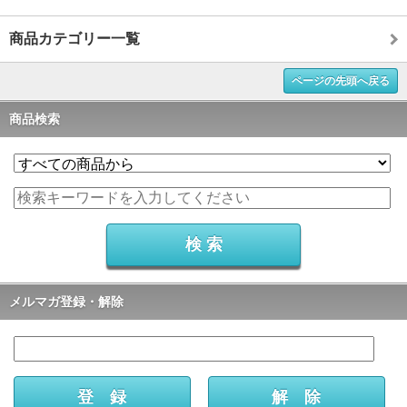
商品カテゴリー一覧
ページの先頭へ戻る
商品検索
メルマガ登録・解除