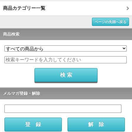
商品カテゴリー一覧
ページの先頭へ戻る
商品検索
メルマガ登録・解除