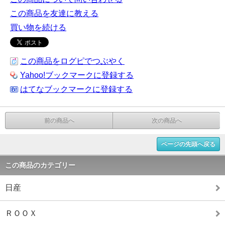
この商品を友達に教える
買い物を続ける
この商品をログピでつぶやく
Yahoo!ブックマークに登録する
はてなブックマークに登録する
前の商品へ
次の商品へ
ページの先頭へ戻る
この商品のカテゴリー
日産
ＲＯＯＸ