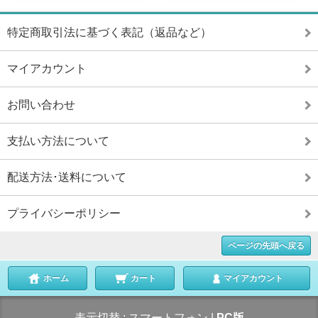
特定商取引法に基づく表記（返品など）
マイアカウント
お問い合わせ
支払い方法について
配送方法･送料について
プライバシーポリシー
ページの先頭へ戻る
ホーム
カート
マイアカウント
表示切替 :
スマートフォン
|
PC版