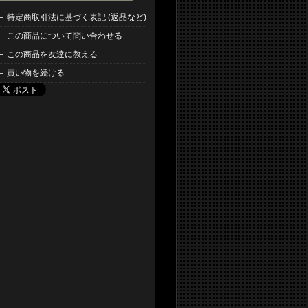
特定商取引法に基づく表記 (返品など)
この商品について問い合わせる
この商品を友達に教える
買い物を続ける