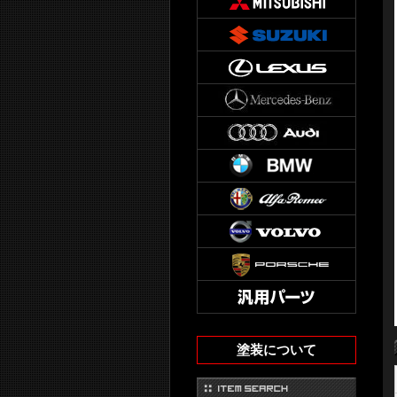
塗装について