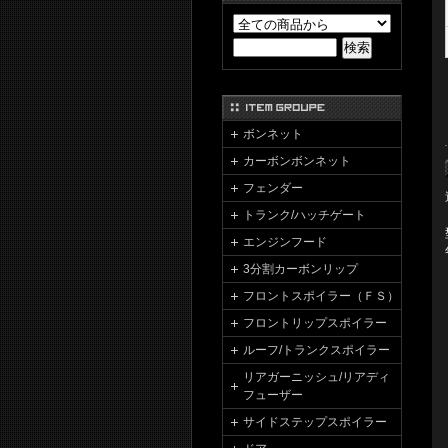
ボンネット
カーボンボンネット
フェンダー
トランク/ハッチゲート
エンジンフード
3分割カーボンリップ
フロントスポイラー（ＦＳ）
フロントリップスポイラー
ルーフ/トランクスポイラー
リアガーニッシュ/リアディ
フューザー
サイドステップスポイラー