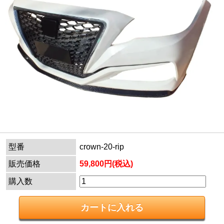
型番
crown-20-rip
販売価格
59,800円(税込)
購入数