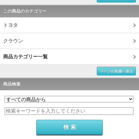
この商品のカテゴリー
トヨタ
クラウン
商品カテゴリー一覧
ページの先頭へ戻る
商品検索