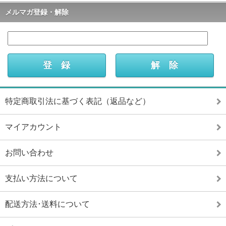
メルマガ登録・解除
特定商取引法に基づく表記（返品など）
マイアカウント
お問い合わせ
支払い方法について
配送方法･送料について