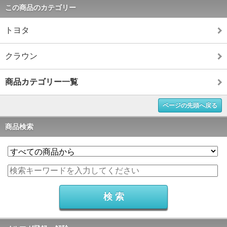
この商品のカテゴリー
トヨタ
クラウン
商品カテゴリー一覧
ページの先頭へ戻る
商品検索