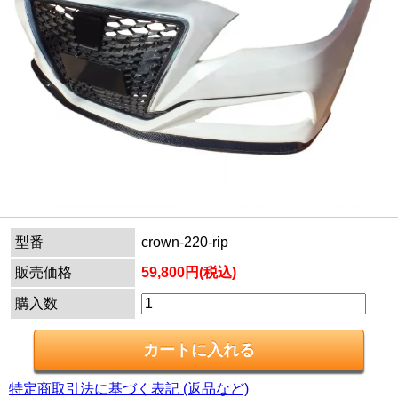
型番
crown-220-rip
販売価格
59,800円(税込)
購入数
特定商取引法に基づく表記 (返品など)