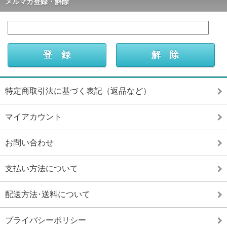
メルマガ登録・解除
特定商取引法に基づく表記（返品など）
マイアカウント
お問い合わせ
支払い方法について
配送方法･送料について
プライバシーポリシー