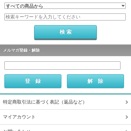
メルマガ登録・解除
特定商取引法に基づく表記（返品など）
マイアカウント