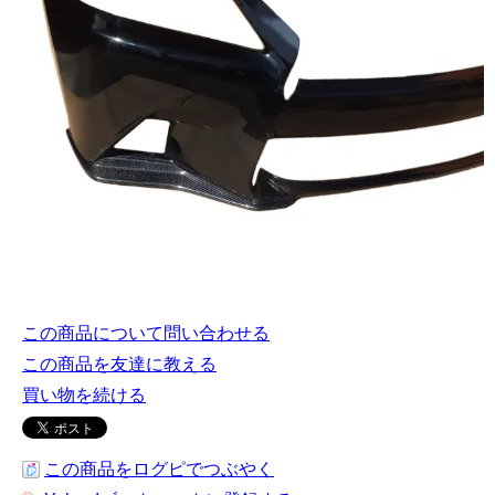
この商品について問い合わせる
この商品を友達に教える
買い物を続ける
この商品をログピでつぶやく