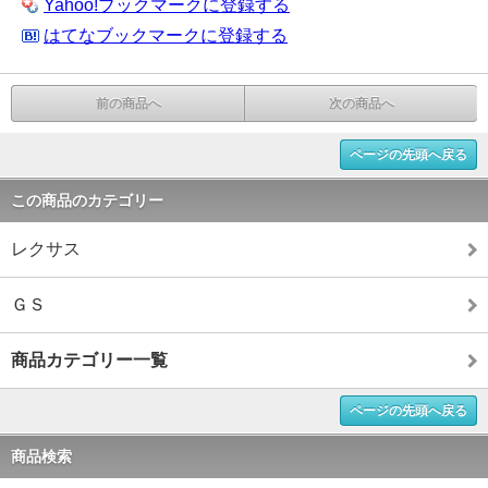
Yahoo!ブックマークに登録する
はてなブックマークに登録する
前の商品へ
次の商品へ
ページの先頭へ戻る
この商品のカテゴリー
レクサス
ＧＳ
商品カテゴリー一覧
ページの先頭へ戻る
商品検索