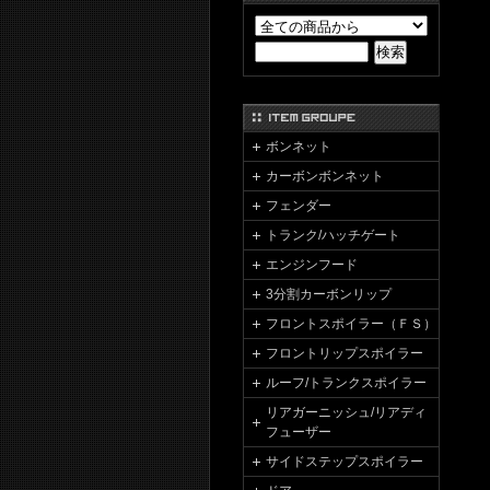
ボンネット
カーボンボンネット
フェンダー
トランク/ハッチゲート
エンジンフード
3分割カーボンリップ
フロントスポイラー（ＦＳ）
フロントリップスポイラー
ルーフ/トランクスポイラー
リアガーニッシュ/リアディ
フューザー
サイドステップスポイラー