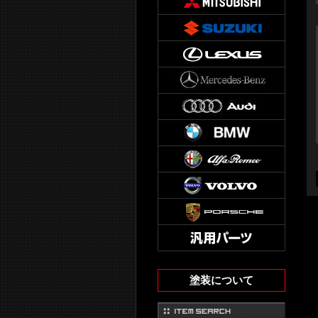
塗装について