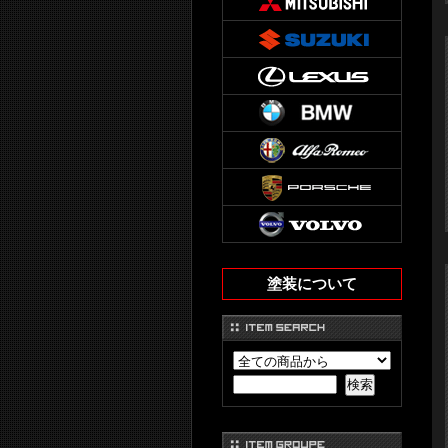
塗装について