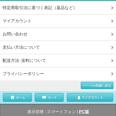
特定商取引法に基づく表記（返品など）
マイアカウント
お問い合わせ
支払い方法について
配送方法･送料について
プライバシーポリシー
ページの先頭へ戻る
ホーム
カート
マイアカウント
表示切替 :
スマートフォン
|
PC版