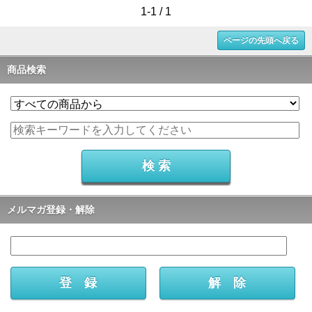
1-1 / 1
ページの先頭へ戻る
商品検索
メルマガ登録・解除